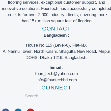
flooring services, exceptional customer support, and
innovative solutions. Fountech has successfully completed
projects for over 2,000 industry clients, covering more
than 15+ million square feet of flooring.
CONTACT
Bangladesh :
House No.115 (Level-6), Flat-6B,
Al Nannu Tower, North Kalshi, Shagufta New Road, Mirpur
DOHS, Dhaka-1216, Bangladesh.
Email:
foun_tech@yahoo.com
info@fountechbd.com
CONNECT