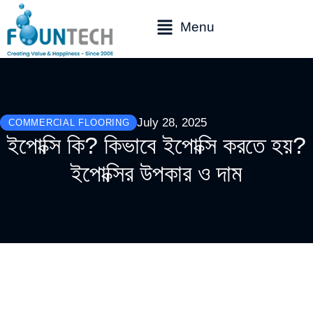
Menu
July 28, 2025
COMMERCIAL FLOORING
ইপোক্সি কি? কিভাবে ইপোক্সি করতে হয়?
ইপোক্সির উপকার ও দাম