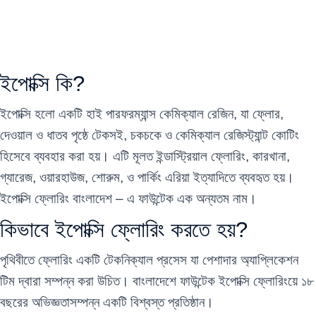
ইপোক্সি কি?
ইপোক্সি হলো একটি হাই পারফরম্যান্স
কেমিক্যাল রেজিন
, যা ফ্লোর,
দেওয়াল ও ধাতব পৃষ্ঠে টেকসই, চকচকে ও কেমিক্যাল রেজিস্ট্যান্ট কোটিং
হিসেবে ব্যবহার করা হয়। এটি মূলত
ইন্ডাস্ট্রিয়াল ফ্লোরিং
, কারখানা,
গ্যারেজ, ওয়ারহাউজ, শোরুম, ও পার্কিং এরিয়া ইত্যাদিতে ব্যবহৃত হয়।
ইপোক্সি ফ্লোরিং বাংলাদেশ – এ ফাউন্টেক এক অন্যতম নাম।
কিভাবে ইপোক্সি ফ্লোরিং করতে হয়?
পৃথিবীতে ফ্লোরিং একটি টেকনিক্যাল প্রসেস যা পেশাদার অ্যাপ্লিকেশন
টিম দ্বারা সম্পন্ন করা উচিত। বাংলাদেশে
ফাউন্টেক ইপোক্সি ফ্লোরিংয়ে ১৮
বছরের অভিজ্ঞতাসম্পন্ন একটি বিশ্বস্ত প্রতিষ্ঠান
।