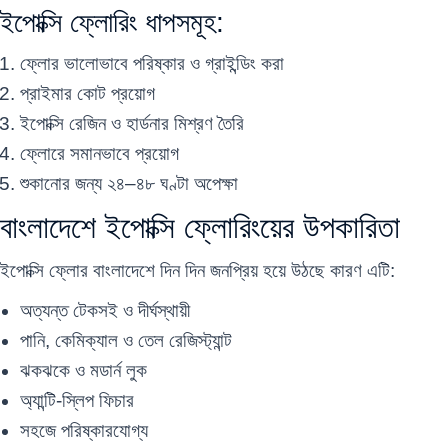
ইপোক্সি ফ্লোরিং ধাপসমূহ:
ফ্লোর ভালোভাবে পরিষ্কার ও গ্রাইন্ডিং করা
প্রাইমার কোট প্রয়োগ
ইপোক্সি রেজিন ও হার্ডনার মিশ্রণ তৈরি
ফ্লোরে সমানভাবে প্রয়োগ
শুকানোর জন্য ২৪–৪৮ ঘণ্টা অপেক্ষা
বাংলাদেশে ইপোক্সি ফ্লোরিংয়ের উপকারিতা
ইপোক্সি ফ্লোর বাংলাদেশে দিন দিন জনপ্রিয় হয়ে উঠছে কারণ এটি:
অত্যন্ত টেকসই ও দীর্ঘস্থায়ী
পানি, কেমিক্যাল ও তেল রেজিস্ট্যান্ট
ঝকঝকে ও মডার্ন লুক
অ্যান্টি-স্লিপ ফিচার
সহজে পরিষ্কারযোগ্য