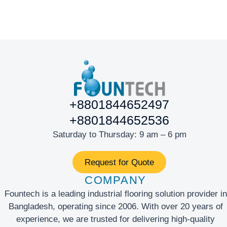
+8801844652497
+8801844652536
Saturday to Thursday: 9 am – 6 pm
Request for Quote
COMPANY
Fountech is a leading industrial flooring solution provider in
Bangladesh, operating since 2006. With over 20 years of
experience, we are trusted for delivering high-quality